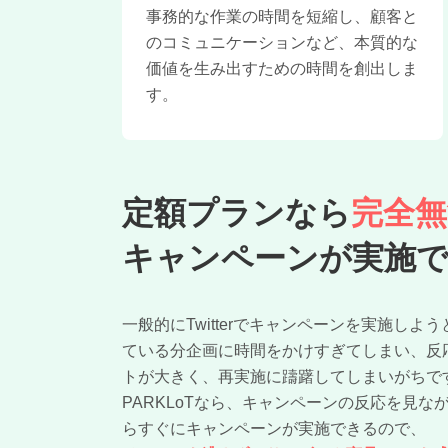
事務的な作業の時間を短縮し、顧客と
のコミュニケーションなど、本質的な
価値を生み出すための時間を創出しま
す。
定額プランなら
完全無
キャンペーンが実施
一般的にTwitterでキャンペーンを実施し
ている分企画に時間をかけすぎてしまい、反
トが大きく、再実施に躊躇してしまいがちで
PARKLoTなら、キャンペーンの反応を見
らすぐにキャンペーンが実施できるので、