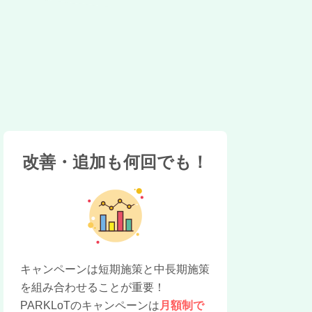
改善・追加も何回でも！
キャンペーンは短期施策と中長期施策
を組み合わせることが重要！
PARKLoTのキャンペーンは
月額制で