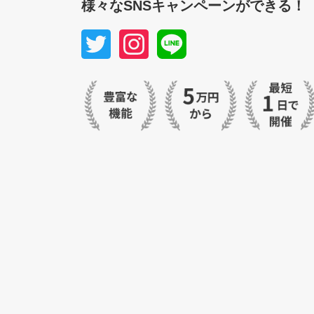
様々なSNSキャンペーンができる！