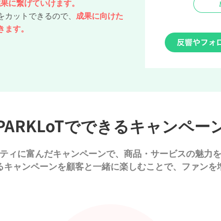
成果に繋げていけます。
をカットできるので、
成果に向けた
きます。
PARKLoTで
できるキャンペー
ティに富んだキャンペーンで、
商品・サービスの魅力
るキャンペーンを
顧客と一緒に楽しむことで、
ファンを