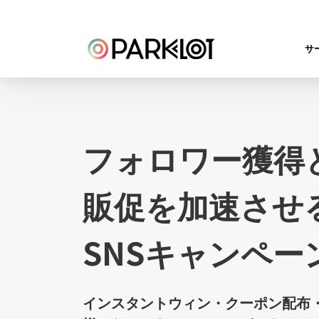
サ
フォロワー獲得
販促を加速させ
SNSキャンペー
インスタントウィン・クーポン配布・