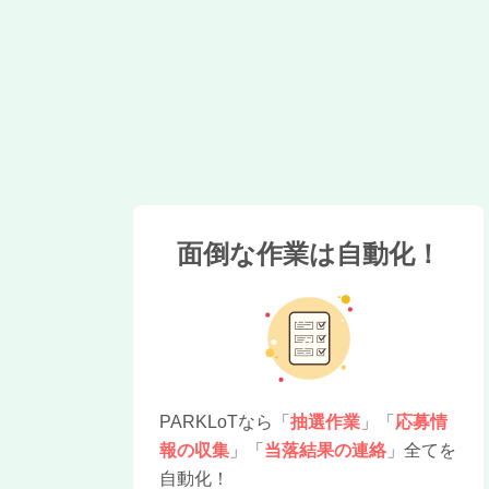
面倒な作業は自動化！
PARKLoTなら「
抽選作業
」「
応募情
報の収集
」「
当落結果の連絡
」全てを
自動化！