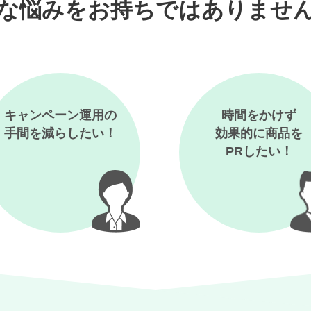
な悩みを
お持ちではありませ
キャンペーン運用の
時間をかけず
手間を減らしたい！
効果的に商品を
PRしたい！