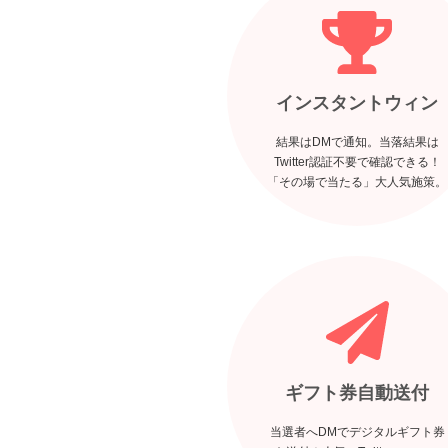
インスタントウィン
結果はDMで通知。当落結果は
Twitter認証不要で確認できる！
「その場で当たる」大人気施策。
ギフト券自動送付
当選者へDMでデジタルギフト券