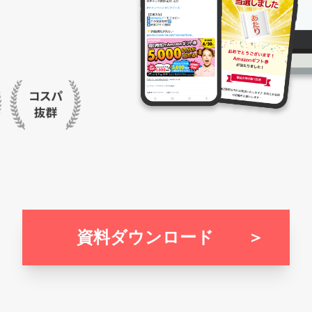
資料ダウンロード ＞