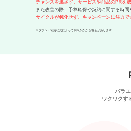
チャンスを逃さず、サービスや商品のPRを
また改善の際、予算確保や契約に関する時間
サイクルが鈍化せず、キャンペーンに注力で
※プラン・利用状況によって制限がかかる場合があります
バラエ
ワクワクす