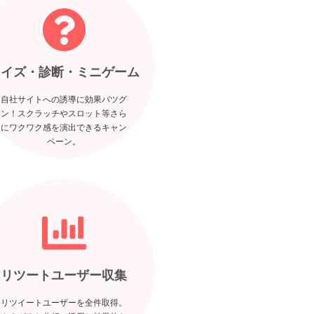
クイズ・診断・ミニゲーム
自社サイトへの誘導に効果バツグ
ン！スクラッチやスロット等さら
にワクワク感を演出できるキャン
ペーン。
リツートユーザー収集
リツイートユーザーを全件取得。