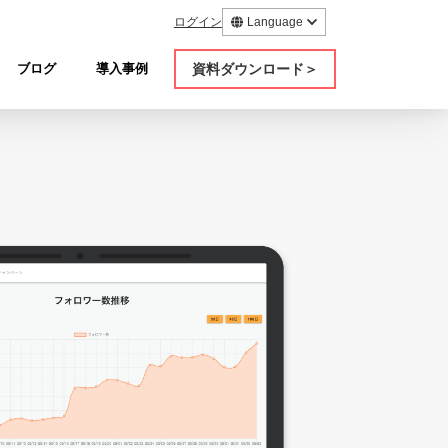
ログイン
Language
資料ダウンロード＞
ブログ
導入事例