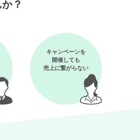
んか？
キャンペーンを
開催しても
売上に繋がらない