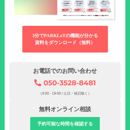
3分でPARKLoTの機能が分かる
資料をダウンロード（無料）
お電話でのお問い合わせ
050-3528-8481
（9:00 - 19:00 / 土日・祝日除く）
無料オンライン相談
予約可能な時間を確認する