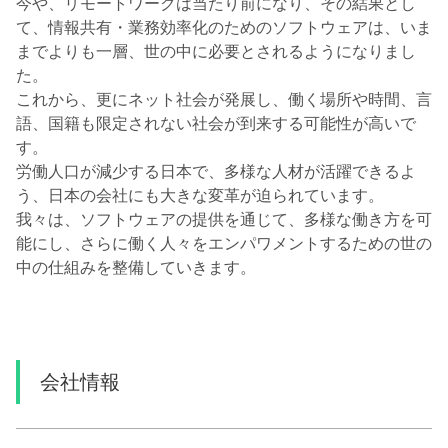
今や、リモートワークは当たり前になり、その結果とし
て、情報共有・業務効率化のためのソフトウェアは、いま
までよりも一層、世の中に必要とされるようになりまし
た。
これから、更にネット社会が発展し、働く場所や時間、言
語、国籍も限定されない社会が到来する可能性が高いで
す。
労働人口が減少する日本で、多様な人材が活躍できるよ
う、日本の会社にも大きな変革が迫られています。
我々は、ソフトウェアの提供を通じて、多様な働き方を可
能にし、さらに働く人々をエンパワメントするための世の
中の仕組みを整備していきます。
会社情報