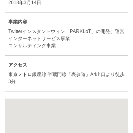
2018年3月14日
事業内容
Twitterインスタントウィン「PARKLoT」の開発、運営

インターネットサービス事業

コンサルティング事業
アクセス
東京メトロ銀座線 半蔵門線「表参道」A4出口より徒歩
3分