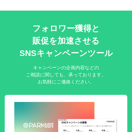
フォロワー獲得と
販促を加速させる
SNSキャンペーンツール
キャンペーンの企画内容などの
ご相談に関しても、承っております。
お気軽にご連絡ください。