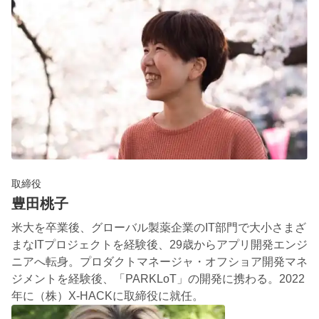
取締役
豊田桃子
米大を卒業後、グローバル製薬企業のIT部門で大小さまざ
まなITプロジェクトを経験後、29歳からアプリ開発エンジ
ニアへ転身。プロダクトマネージャ・オフショア開発マネ
ジメントを経験後、「PARKLoT」の開発に携わる。2022
年に（株）X-HACKに取締役に就任。