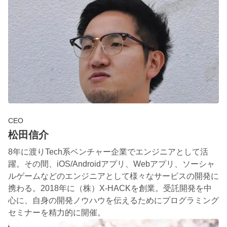
CEO
松田信介
8年に渡りTech系ベンチャー企業でエンジニアとして活
躍。その間、iOS/Androidアプリ、Webアプリ、ソーシャ
ルゲームなどのエンジニアとして様々なサービスの開発に
携わる。2018年に（株）X-HACKを創業。受託開発を中
心に、自身の開発ノウハウを伝えるためにプログラミング
セミナーを精力的に開催。