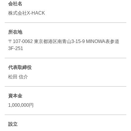
会社名
株式会社X-HACK
所在地
〒107-0062 東京都港区南青山3-15-9 MINOWA表参道 
3F-251
代表取締役
松田 信介
資本金
1,000,000円
設立