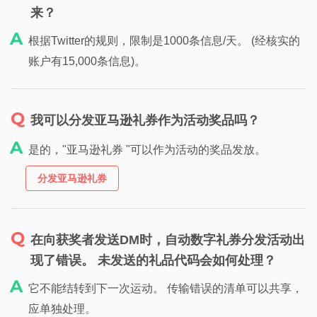
来？
根据Twitter的规则，限制是1000条信息/天。 (经核实的
账户有15,000条信息)。
我可以分发亚马逊礼券作为活动奖品吗？
是的，"亚马逊礼券 "可以作为活动的奖品发放。
分发亚马逊礼券
在向获奖者发送DM时，自动数字礼券分发活动出
现了错误。 未发送的礼品代码会如何处理？
它不能结转到下一次运动。 传输错误的清单可以共享，
应单独处理。