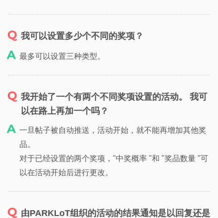
我可以设置多少个不同的奖项？
最多可以设置三种类型。
我开始了一个有两个不同奖项设置的活动。 我可
以在路上再加一个吗？
一旦帖子被自动推送，活动开始，就不能再增加其他奖
品。
对于已经设置的两个奖项，"中奖概率 "和 "奖品数量 "可
以在活动开始后进行更改。
由PARKLoT组织的活动的结果通知是以回复还是