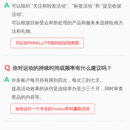
可以组织 "关注和转发活动"、"标签活动 "和 "提交收据
活动"。
可以根据目标受众和所处理的产品和服务来选择绘画方
法和礼物。
可以在PARKLoT中组织的运动类型
你对运动的持续时间或频率有什么建议吗？
许多账户每月持有两到四次，每次三到七天。
提高活动效果的诀窍是连续举办至少三个月，同时审查
奖品的内容等。
如何运行一个专业的Twitter即时赢取活动