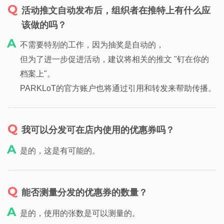
活动推文自动发布后，组织者在推特上有什么应
该做的吗？
不需要特别的工作，因为抽奖是自动的，
但为了进一步促进活动，建议将相关的推文 "钉在你的
档案上"。
PARKLoT的官方账户也将通过引用和转发来帮助传播。
我可以分发可在店内使用的优惠券吗？
是的，这是有可能的。
能否测量分发的优惠券的数量？
是的，使用的张数是可以测量的。