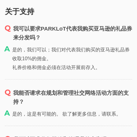
关于支持
我可以要求PARKLoT代表我购买亚马逊的礼品券
来分发吗？
是的，我们可以；我们对代表我们购买的亚马逊礼品券
收取10%的佣金。
礼券价格和佣金必须在活动开展前存入。
我能否请求在规划和管理社交网络活动方面的支
持？
是的，这是有可能的。 欲了解更多信息，请联系。