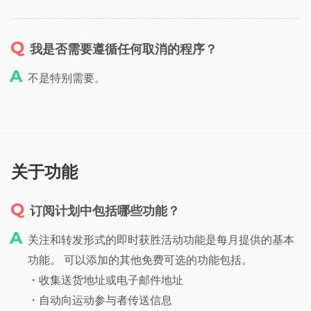
我是否需要遵循任何取消的程序？
不是特别需要。
关于功能
订阅计划中包括哪些功能？
关注和转发形式的即时获胜活动功能是每月提供的基本
功能。 可以添加的其他免费可选的功能包括。
・收集送货地址或电子邮件地址
・自动向运动参与者传送信息