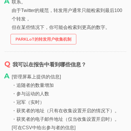
联系。
由于Twitter的规范，转发用户通常只能检索到最后100
个转发，
但在某些情况下，你可能会检索到更高的数字。
PARKLoT的转发用户收集机制
我可以在报告中看到哪些信息？
[管理屏幕上提供的信息]
・追随者的数量增加
・参与运动的人数
・冠军（实时）
・获奖者的地址（只有在收集设置开启的情况下）。
・获奖者的电子邮件地址（仅当收集设置开启时）。
[可在CSV中给出参与者的信息]