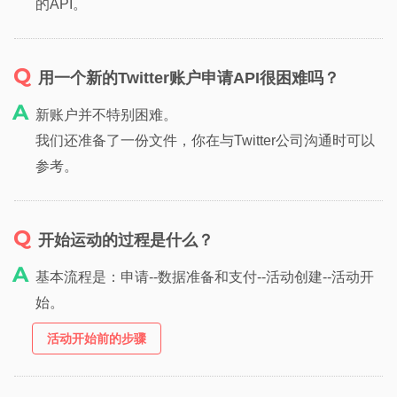
的API。
用一个新的Twitter账户申请API很困难吗？
新账户并不特别困难。
我们还准备了一份文件，你在与Twitter公司沟通时可以
参考。
开始运动的过程是什么？
基本流程是：申请--数据准备和支付--活动创建--活动开
始。
活动开始前的步骤