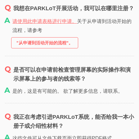
我想在PARKLoT开展活动，我可以在哪里注册？
请使用此申请表格进行申请。
关于从申请到活动开始的
流程，请参考
"从申请到活动开始的流程"。
是否可以在申请前检查管理屏幕的实际操作和演
示屏幕上的参与者的线索等？
是的，这是有可能的。 欲了解更多信息，请联系。
我正在考虑引进PARKLoT系统，能否给我一本小
册子或介绍性材料？
这些文件可从文件下载页面立即获得PDF格式。