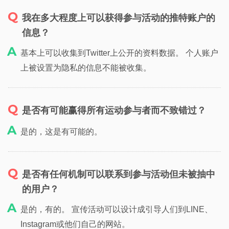
我在多大程度上可以获得参与活动的推特账户的
信息？
基本上可以收集到Twitter上公开的资料数据。 个人账户
上被设置为隐私的信息不能被收集。
是否有可能赢得所有运动参与者而不致错过？
是的，这是有可能的。
是否有任何机制可以联系到参与活动但未被抽中
的用户？
是的，有的。 宣传活动可以设计成引导人们到LINE、
Instagram或他们自己的网站。