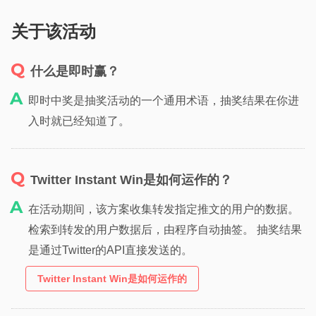
关于该活动
什么是即时赢？
即时中奖是抽奖活动的一个通用术语，抽奖结果在你进
入时就已经知道了。
Twitter Instant Win是如何运作的？
在活动期间，该方案收集转发指定推文的用户的数据。
检索到转发的用户数据后，由程序自动抽签。 抽奖结果
是通过Twitter的API直接发送的。
Twitter Instant Win是如何运作的