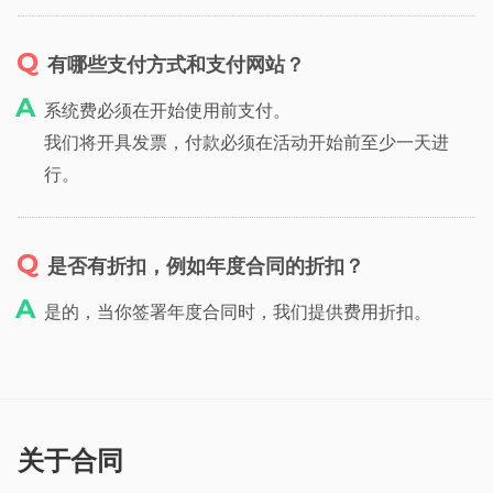
有哪些支付方式和支付网站？
系统费必须在开始使用前支付。
我们将开具发票，付款必须在活动开始前至少一天进
行。
是否有折扣，例如年度合同的折扣？
是的，当你签署年度合同时，我们提供费用折扣。
关于合同