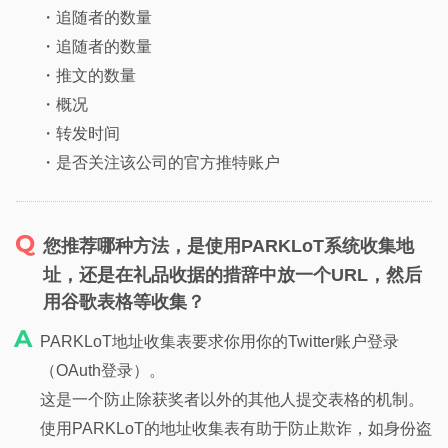
・追随者的数量
・追随者的数量
・推文的数量
・概况
・转发时间
・是否关注该公司的官方推特账户
您推荐哪种方法，是使用PARKLoT系统收集地
址，还是在礼品收据的措辞中放一个URL，然后
用谷歌表格等收集？
PARKLoT地址收集表要求你用你的Twitter账户登录
（OAuth登录）。
这是一个防止除获奖者以外的其他人提交表格的机制。
使用PARKLoT的地址收集表有助于防止欺诈，如身份盗