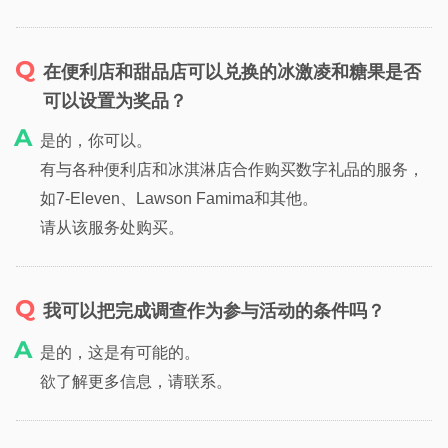
在便利店和甜品店可以兑换的冰激凌和糖果是否
可以设置为奖品？
是的，你可以。
有与各种便利店和冰淇淋店合作购买数字礼品的服务，
如7-Eleven、Lawson Famima和其他。
请从该服务处购买。
我可以把完成调查作为参与活动的条件吗？
是的，这是有可能的。
欲了解更多信息，请联系。