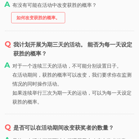
有没有可能在活动中改变获胜的概率？
如何改变获胜的概率。
我计划开展为期三天的活动。 能否为每一天设定
获胜的概率？
对于一个连续三天的活动，不可能分别设置日子。
在活动期间，获胜的概率可以改变，我们要求你在监测
情况的同时操作活动。
如果连续举行三次为期一天的运动，可以为每一天设定
获胜的概率。
是否可以在活动期间改变获奖者的数量？