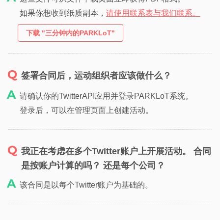
如果你想收到纸质副本，
请使用联系表与我们联系。
下载 "三分钟内的PARKLoT"
签署合同后，运动组织者应该做什么？
请确认你的TwitterAPI应用并登录PARKLoT系统。
登录后，可以在管理页面上创建活动。
我正在考虑在多个Twitter账户上开展活动。 合同
是按账户计算的吗？ 还是每个公司？
该合同是以每个Twitter账户为基础的。