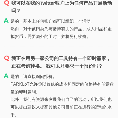
我可以在我的Twitter账户上为任何产品开展活动
吗？
是的，基本上任何账户都可以组织一个活动。
然而，对于被归类为与赌博有关的产品、成人用品和虚
拟货币，需要额外的工时，并将另行收费。
我正在用另一家公司的工具持有一个即时赢家，
正在考虑转换。 我可以只要求一个报价吗？
是的，请直接询问报价。
PARKLoT允许你以较低的成本和固定的价格持有任意数
量的即时赢利。
此外，我们有资源来发展我们自己的运动，所以我们也
可以提出建议来提高其他公司目前正在进行的运动的水
平。