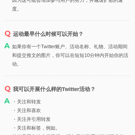
因为这可能会增加参与用户的努力，并减缓扩散的速
度。
运动最早什么时候可以开始？
如果你有一个Twitter账户、活动名称、礼物、活动期间
和提交推文的图片，你可以在短短10分钟内开始你的活
动。
我可以开展什么样的Twitter活动？
・关注和转发
・关注和喜欢
・关注并引用转发
・关注和标签，例如。