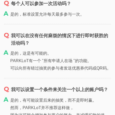
每个人可以参加一次活动吗？
是的，标准设置允许每天最多参与一次。
我可以在没有任何麻烦的情况下进行即时获胜的
活动吗？
是的，这是有可能的。
PARKLoT有一个 "所有申请人在场 "的功能。
可以向所有错过抽奖的参与者发送优惠券代码或QR码。
我可以设置一个条件来关注一个以上的账户吗？
是的，有可能设置后来的抽奖，而不是即时赢。
然而，PARKLoT并不推荐这样做，