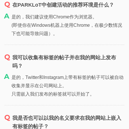
在PARKLoT中创建活动的推荐环境是什么？
是的，我们建议使用Chrome作为浏览器。
(即使你在Windows机器上使用Chrome，在极少数情况
下也可能导致问题）。
我可以收集有标签的帖子并在我的网站上发布
吗？
是的，Twitter和Instagram上带有标签的帖子可以被自动
收集并显示在公司网站上。
只需嵌入我们发布的标签就可以开始了。
我是否也可以以我的名义要求在我的网站上嵌入
有标签的帖子？