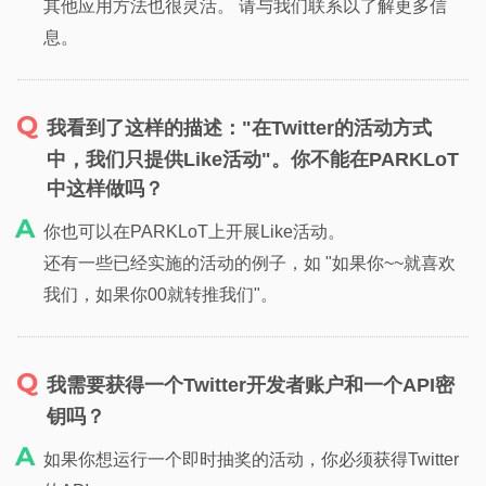
其他应用方法也很灵活。 请与我们联系以了解更多信
息。
我看到了这样的描述："在Twitter的活动方式
中，我们只提供Like活动"。你不能在PARKLoT
中这样做吗？
你也可以在PARKLoT上开展Like活动。
还有一些已经实施的活动的例子，如 "如果你~~就喜欢
我们，如果你00就转推我们"。
我需要获得一个Twitter开发者账户和一个API密
钥吗？
如果你想运行一个即时抽奖的活动，你必须获得Twitter