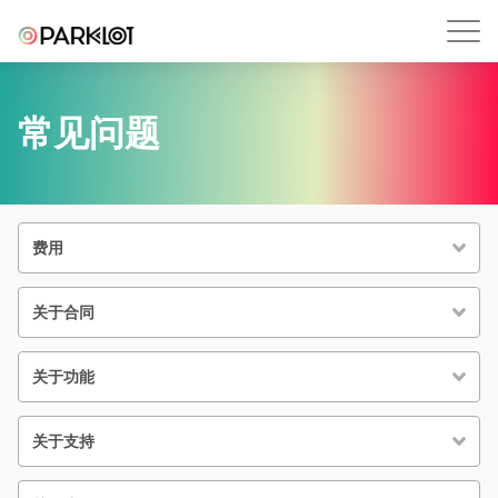
常见问题
费用
关于合同
关于功能
关于支持