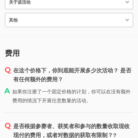
关于该活动
其他
费用
在这个价格下，你到底能开展多少次活动？ 是否
有任何额外的费用？
如果你注册了一个固定价格的计划，你可以在没有额外
费用的情况下开展任意数量的活动。
是否根据参赛者、获奖者和参与的数量收取现收
现付的费用，或者对数据的获取有限制？?