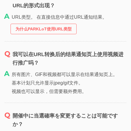
URL的形式出现？
URL类型。 在直接信息中通过URL通知结果。
为什么PARKLoT使用URL类型
我可以在URL转换后的结果通知页上使用视频进
行推广吗？
所有图片、GIF和视频都可以显示在结果通知页上。
基本计划只允许显示jpeg/gif文件。
视频也可以显示，但需要额外费用。
開催中に当選確率を変更することは可能です
か？