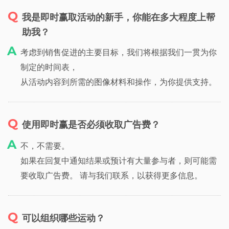
我是即时赢取活动的新手，你能在多大程度上帮
助我？
考虑到销售促进的主要目标，我们将根据我们一贯为你
制定的时间表，
从活动内容到所需的图像材料和操作，为你提供支持。
使用即时赢是否必须收取广告费？
不，不需要。
如果在回复中通知结果或预计有大量参与者，则可能需
要收取广告费。 请与我们联系，以获得更多信息。
可以组织哪些运动？