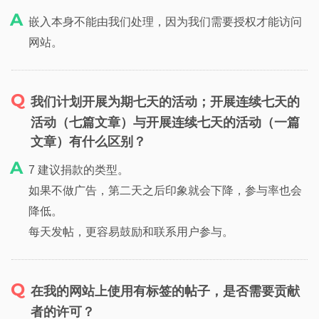
嵌入本身不能由我们处理，因为我们需要授权才能访问
网站。
我们计划开展为期七天的活动；开展连续七天的
活动（七篇文章）与开展连续七天的活动（一篇
文章）有什么区别？
7 建议捐款的类型。
如果不做广告，第二天之后印象就会下降，参与率也会
降低。
每天发帖，更容易鼓励和联系用户参与。
在我的网站上使用有标签的帖子，是否需要贡献
者的许可？