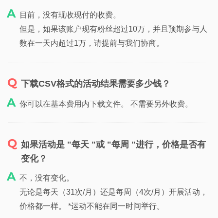
目前，没有现收现付的收费。
但是，如果该账户现有粉丝超过10万，并且预期参与人
数在一天内超过1万，请提前与我们协商。
下载CSV格式的活动结果需要多少钱？
你可以在基本费用内下载文件。 不需要另外收费。
如果活动是 "每天 "或 "每周 "进行，价格是否有
变化？
不，没有变化。
无论是每天（31次/月）还是每周（4次/月）开展活动，
价格都一样。 *运动不能在同一时间举行。