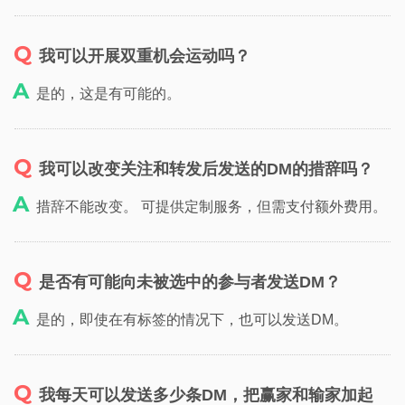
我可以开展双重机会运动吗？
是的，这是有可能的。
我可以改变关注和转发后发送的DM的措辞吗？
措辞不能改变。 可提供定制服务，但需支付额外费用。
是否有可能向未被选中的参与者发送DM？
是的，即使在有标签的情况下，也可以发送DM。
我每天可以发送多少条DM，把赢家和输家加起