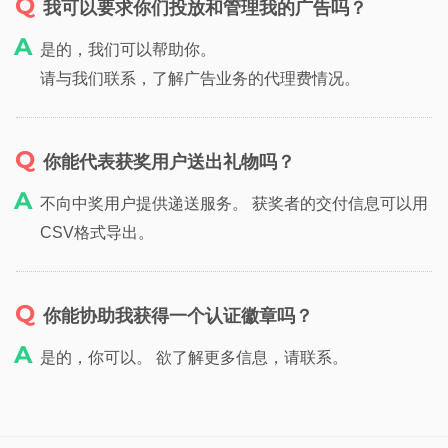
我可以要求你们投放和管理我的广告吗？
是的，我们可以帮助你。
请与我们联系，了解广告业务的代理费情况。
你能代表获奖用户送出礼物吗？
不向中奖用户提供递送服务。 获奖者的交付信息可以用
CSV格式导出。
你能协助我获得一个认证徽章吗？
是的，你可以。 欲了解更多信息，请联系。