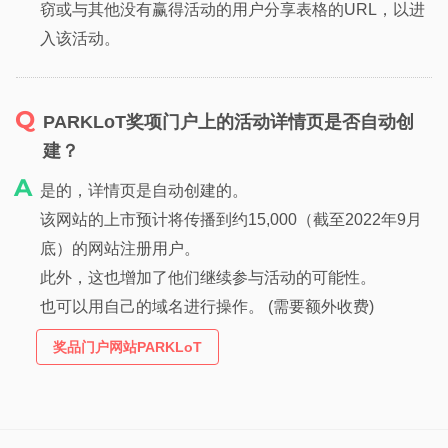
窃或与其他没有赢得活动的用户分享表格的URL，以进
入该活动。
PARKLoT奖项门户上的活动详情页是否自动创
建？
是的，详情页是自动创建的。
该网站的上市预计将传播到约15,000（截至2022年9月
底）的网站注册用户。
此外，这也增加了他们继续参与活动的可能性。
也可以用自己的域名进行操作。 (需要额外收费)
奖品门户网站PARKLoT