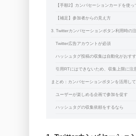
【手順2】カンバセーションカードを使っ
【補足】参加者からの見え方
3. Twitterカンバセーションボタン利用時の
Twitter広告アカウントが必須
ハッシュタグ投稿の収集は自動化がおす
引用RTにはできないため、収集上限に注
まとめ：カンバセーションボタンを活用して
ユーザーが楽しめる企画で参加を促す
ハッシュタグの収集依頼をするなら