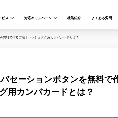
ービス
対応キャンペーン
機能紹介
よくある質問
ボタンを無料で作る方法｜ハッシュタグ用カンバカードとは？
rカンバセーションボタンを無料で
グ用カンバカードとは？