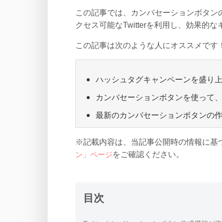
この記事では、カンバセーションボタン
クセス可能なTwitterを利用し、効果
この記事は次のような人にオススメです
ハッシュタグキャンペーンを盛り
カンバセーションボタンを使って
最新のカンバセーションボタンの
※記載内容は、当記事公開時の情報に基
ン」ページ
をご確認ください。
目次