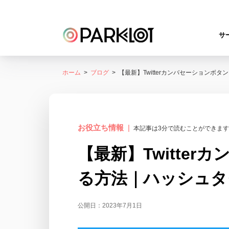
サ
ホーム
ブログ
【最新】Twitterカンバセーション
お役立ち情報
本記事は3分で読むことができます
【最新】Twitte
る方法｜ハッシュタ
公開日：2023年7月1日