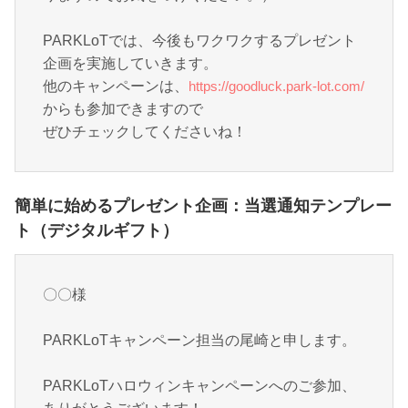
PARKLoTでは、今後もワクワクするプレゼント
企画を実施していきます。
他のキャンペーンは、
https://goodluck.park-lot.com/
からも参加できますので
ぜひチェックしてくださいね！
簡単に始めるプレゼント企画：当選通知テンプレー
ト（デジタルギフト）
〇〇様
PARKLoTキャンペーン担当の尾崎と申します。
PARKLoTハロウィンキャンペーンへのご参加、