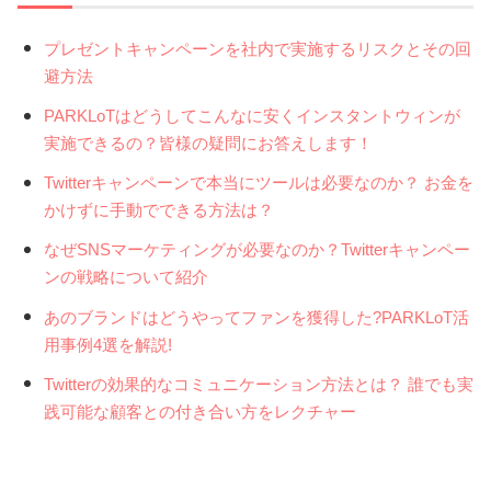
プレゼントキャンペーンを社内で実施するリスクとその回
避方法
PARKLoTはどうしてこんなに安くインスタントウィンが
実施できるの？皆様の疑問にお答えします！
Twitterキャンペーンで本当にツールは必要なのか？ お金を
かけずに手動でできる方法は？
なぜSNSマーケティングが必要なのか？Twitterキャンペー
ンの戦略について紹介
あのブランドはどうやってファンを獲得した?PARKLoT活
用事例4選を解説!
Twitterの効果的なコミュニケーション方法とは？ 誰でも実
践可能な顧客との付き合い方をレクチャー