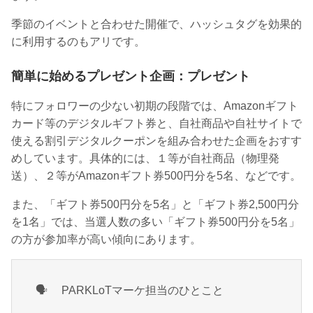
季節のイベントと合わせた開催で、ハッシュタグを効果的
に利用するのもアリです。
簡単に始めるプレゼント企画：プレゼント
特にフォロワーの少ない初期の段階では、Amazonギフト
カード等のデジタルギフト券と、自社商品や自社サイトで
使える割引デジタルクーポンを組み合わせた企画をおすす
めしています。具体的には、１等が自社商品（物理発
送）、２等がAmazonギフト券500円分を5名、などです。
また、「ギフト券500円分を5名」と「ギフト券2,500円分
を1名」では、当選人数の多い「ギフト券500円分を5名」
の方が参加率が高い傾向にあります。
🗣
PARKLoTマーケ担当のひとこと