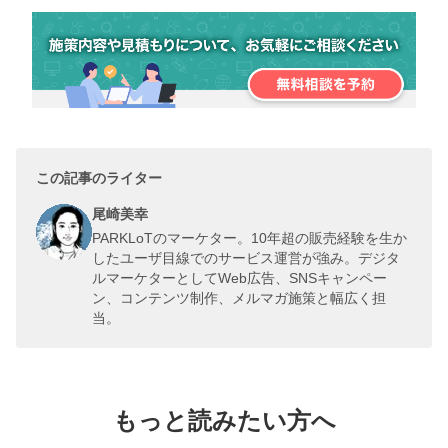
この記事のライター
尾崎美幸
PARKLoTのマーケター。10年超の販売経験を生か
したユーザ目線でのサービス運営が強み。デジタ
ルマーケターとしてWeb広告、SNSキャンペー
ン、コンテンツ制作、メルマガ施策と幅広く担
当。
もっと読みたい方へ