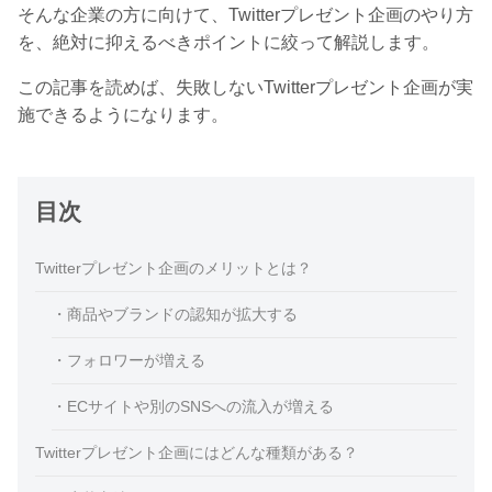
そんな企業の方に向けて、Twitterプレゼント企画のやり方
を、絶対に抑えるべきポイントに絞って解説します。
この記事を読めば、失敗しないTwitterプレゼント企画が実
施できるようになります。
目次
Twitterプレゼント企画のメリットとは？
・商品やブランドの認知が拡大する
・フォロワーが増える
・ECサイトや別のSNSへの流入が増える
Twitterプレゼント企画にはどんな種類がある？