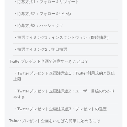
・応募方法1：フォロー＆リツイート
・応募方法2：フォロー＆いいね
・応募方法3：ハッシュタグ
・抽選タイミング1：インスタントウィン（即時抽選）
・抽選タイミング2：後日抽選
Twitterプレゼント企画で注意すべきことは？
・Twitterプレゼント企画注意点1：Twitter利用規約と送信
上限
・Twitterプレゼント企画注意点2：ユーザー目線のわかり
やすさ
・Twitterプレゼント企画注意点3：プレゼントの選定
Twitterプレゼント企画をいちばん簡単に始めるには