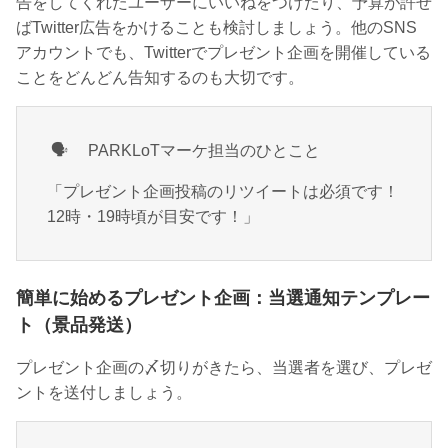
告をしてくれたユーザーにいいねをつけたり、予算が許せ
ばTwitter広告をかけることも検討しましょう。他のSNS
アカウントでも、Twitterでプレゼント企画を開催している
ことをどんどん告知するのも大切です。
🗣
PARKLoTマーケ担当のひとこと
「プレゼント企画投稿のリツイートは必須です！
12時・19時頃が目安です！」
簡単に始めるプレゼント企画：当選通知テンプレー
ト（景品発送）
プレゼント企画の〆切りがきたら、当選者を選び、プレゼ
ントを送付しましょう。