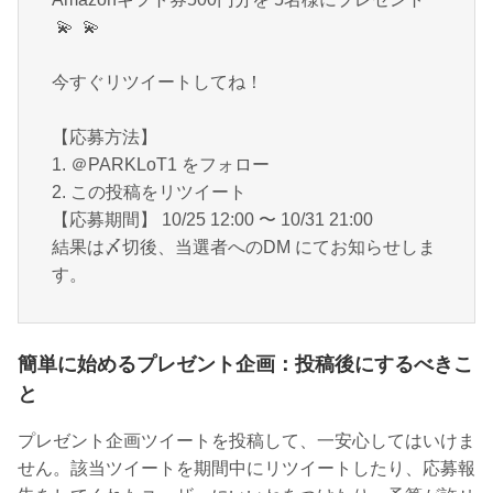
💫
💫
今すぐリツイートしてね！
【応募方法】
1. ＠PARKLoT1 をフォロー
2. この投稿をリツイート
【応募期間】 10/25 12:00 〜 10/31 21:00
結果は〆切後、当選者へのDM にてお知らせしま
す。
簡単に始めるプレゼント企画：投稿後にするべきこ
と
プレゼント企画ツイートを投稿して、一安心してはいけま
せん。該当ツイートを期間中にリツイートしたり、応募報