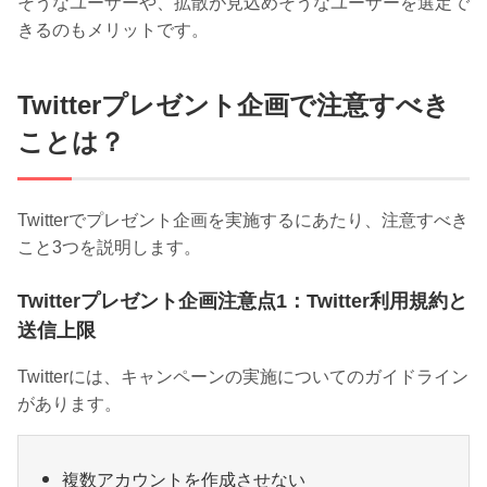
そうなユーザーや、拡散が見込めそうなユーザーを選定で
きるのもメリットです。
Twitterプレゼント企画で注意すべき
ことは？
Twitterでプレゼント企画を実施するにあたり、注意すべき
こと3つを説明します。
Twitterプレゼント企画注意点1：Twitter利用規約と
送信上限
Twitterには、キャンペーンの実施についてのガイドライン
があります。
複数アカウントを作成させない