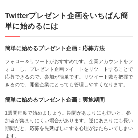
Twitterプレゼント企画をいちばん簡
単に始めるには
簡単に始めるプレゼント企画：応募方法
フォロー＆リツートがおすすめです。企業アカウントをフ
ォローし、プレゼント企画ツイートをリツートすることで
応募できるので、参加が簡単です。リツイート数を把握で
きるので、開催企業にとっても管理しやすくなります。
簡単に始めるプレゼント企画：実施期間
1週間程度で始めましょう。期間があまりにも短いと、参
加者が集まりにくい場合があります。逆にあまりにも長い
期間だと、応募を先延ばしにする心理がはたらいてしまい
ます。