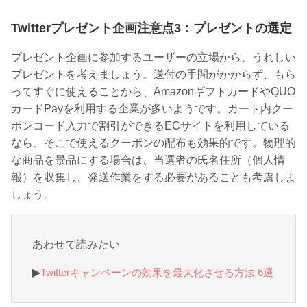
Twitterプレゼント企画注意点3：プレゼントの選定
プレゼント企画に参加するユーザーの立場から、うれしい
プレゼントを考えましょう。送付の手間がかからず、もら
ってすぐに使えることから、AmazonギフトカードやQUO
カードPayを利用する企業が多いようです。カート内クー
ポンコード入力で割引ができるECサイトを利用している
なら、そこで使えるクーポンの配布も効果的です。物理的
な商品を景品にする場合は、当選者の氏名住所（個人情
報）を収集し、発送作業をする必要があることも考慮しま
しょう。
あわせて読みたい
▶︎
Twitterキャンペーンの効果を最大化させる方法 6選