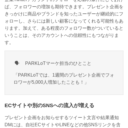
ば、フォロワーの増加も期待できます。プレゼント企画を
きっかけに商品やブランドを知ったユーザーが継続的にフ
ォローし、さらには新しい顧客になってくれる可能性もあ
ります。加えて、ある程度のフォロワー数がついていると
いうことは、そのアカウントへの信頼性にもつながりま
す。
🗣
PARKLoTマーケ担当のひとこと
「PARKLoTでは、1週間のプレゼント企画でフォ
ロワーが5,000人増加したことも！」
ECサイトや別のSNSへの流入が増える
プレゼント企画をお知らせするツイート文言や結果通知
DMには、自社ECサイトやLINEなどの他SNSリンクを含