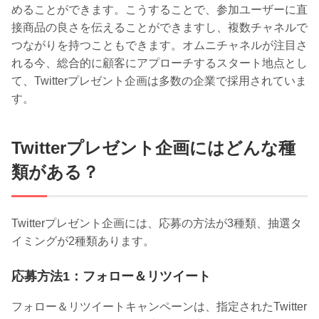
めることができます。こうすることで、参加ユーザーに直
接商品の良さを伝えることができますし、複数チャネルで
つながりを持つこともできます。オムニチャネルが注目さ
れる今、総合的に顧客にアプローチするスタート地点とし
て、Twitterプレゼント企画は多数の企業で採用されていま
す。
Twitterプレゼント企画にはどんな種
類がある？
Twitterプレゼント企画には、応募の方法が3種類、抽選タ
イミングが2種類あります。
応募方法1：フォロー＆リツイート
フォロー＆リツイートキャンペーンは、指定されたTwitter