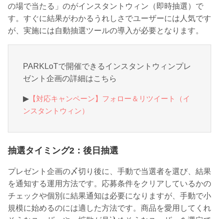
の場で当たる」のがインスタントウィン（即時抽選）で
す。すぐに結果がわかるうれしさでユーザーには人気です
が、実施には自動抽選ツールの導入が必要となります。
PARKLoTで開催できるインスタントウィンプレ
ゼント企画の詳細はこちら
▶︎
【対応キャンペーン】フォロー＆リツイート（イ
ンスタントウィン）
抽選タイミング2：後日抽選
プレゼント企画の〆切り後に、手動で当選者を選び、結果
を通知する運用方法です。応募条件をクリアしているかの
チェックや個別に結果通知は必要になりますが、手動で小
規模に始めるのには適した方法です。商品を愛用してくれ