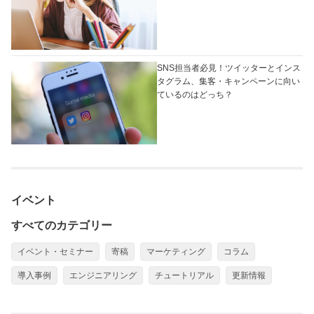
SNS担当者必見！ツイッターとインス
タグラム、集客・キャンペーンに向い
ているのはどっち？
イベント
すべてのカテゴリー
イベント・セミナー
寄稿
マーケティング
コラム
導入事例
エンジニアリング
チュートリアル
更新情報