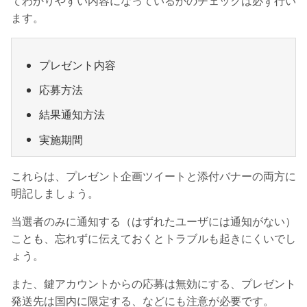
てわかりやすい内容になっているかのチェックは必ず行い
ます。
プレゼント内容
応募方法
結果通知方法
実施期間
これらは、プレゼント企画ツイートと添付バナーの両方に
明記しましょう。
当選者のみに通知する（はずれたユーザには通知がない）
ことも、忘れずに伝えておくとトラブルも起きにくいでし
ょう。
また、鍵アカウントからの応募は無効にする、プレゼント
発送先は国内に限定する、などにも注意が必要です。