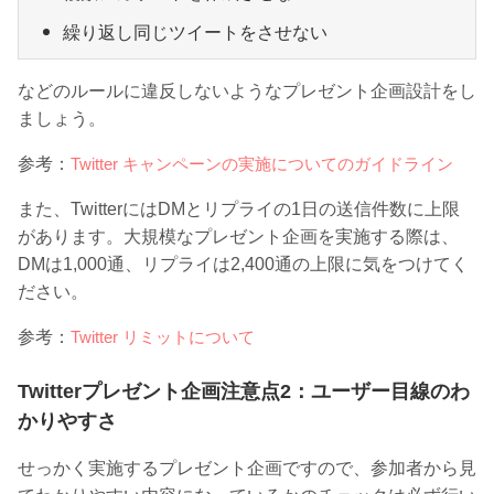
繰り返し同じツイートをさせない
などのルールに違反しないようなプレゼント企画設計をし
ましょう。
参考：
Twitter キャンペーンの実施についてのガイドライン
また、TwitterにはDMとリプライの1日の送信件数に上限
があります。大規模なプレゼント企画を実施する際は、
DMは1,000通、リプライは2,400通の上限に気をつけてく
ださい。
参考：
Twitter リミットについて
Twitterプレゼント企画注意点2：ユーザー目線のわ
かりやすさ
せっかく実施するプレゼント企画ですので、参加者から見