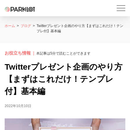
ホーム
ブログ
Twitterプレゼント企画のやり方【まずはこれだけ！テン
プレ付】基本編
お役立ち情報
本記事は5分で読むことができます
Twitterプレゼント企画のやり方
【まずはこれだけ！テンプレ
付】基本編
2022年10月10日