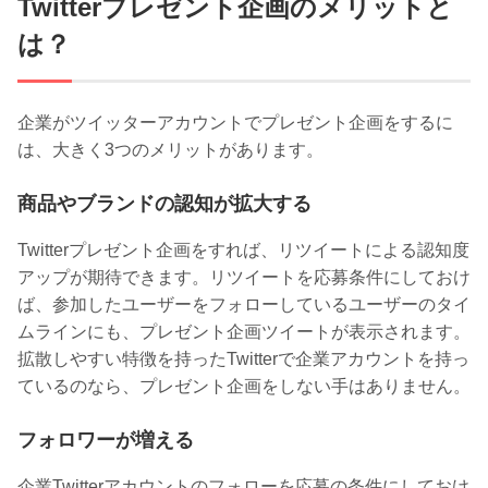
Twitterプレゼント企画のメリットと
は？
企業がツイッターアカウントでプレゼント企画をするに
は、大きく3つのメリットがあります。
商品やブランドの認知が拡大する
Twitterプレゼント企画をすれば、リツイートによる認知度
アップが期待できます。リツイートを応募条件にしておけ
ば、参加したユーザーをフォローしているユーザーのタイ
ムラインにも、プレゼント企画ツイートが表示されます。
拡散しやすい特徴を持ったTwitterで企業アカウントを持っ
ているのなら、プレゼント企画をしない手はありません。
フォロワーが増える
企業Twitterアカウントのフォローを応募の条件にしておけ