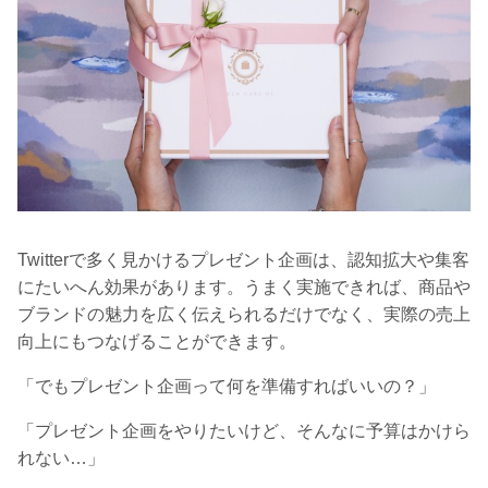
Twitterで多く見かけるプレゼント企画は、認知拡大や集客
にたいへん効果があります。うまく実施できれば、商品や
ブランドの魅力を広く伝えられるだけでなく、実際の売上
向上にもつなげることができます。
「でもプレゼント企画って何を準備すればいいの？」
「プレゼント企画をやりたいけど、そんなに予算はかけら
れない…」