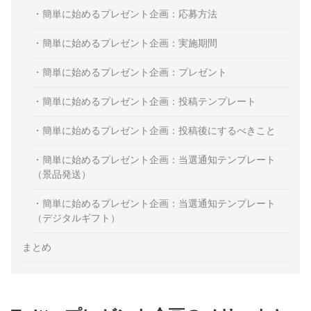
・簡単に始めるプレゼント企画：応募方法
・簡単に始めるプレゼント企画：実施期間
・簡単に始めるプレゼント企画：プレゼント
・簡単に始めるプレゼント企画：投稿テンプレート
・簡単に始めるプレゼント企画：投稿後にするべきこと
・簡単に始めるプレゼント企画：当選通知テンプレート
（景品発送）
・簡単に始めるプレゼント企画：当選通知テンプレート
（デジタルギフト）
まとめ