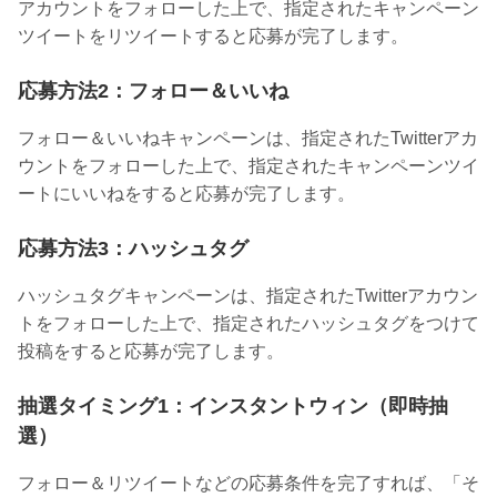
アカウントをフォローした上で、指定されたキャンペーン
ツイートをリツイートすると応募が完了します。
応募方法2：フォロー＆いいね
フォロー＆いいねキャンペーンは、指定されたTwitterアカ
ウントをフォローした上で、指定されたキャンペーンツイ
ートにいいねをすると応募が完了します。
応募方法3：ハッシュタグ
ハッシュタグキャンペーンは、指定されたTwitterアカウン
トをフォローした上で、指定されたハッシュタグをつけて
投稿をすると応募が完了します。
抽選タイミング1：インスタントウィン（即時抽
選）
フォロー＆リツイートなどの応募条件を完了すれば、「そ